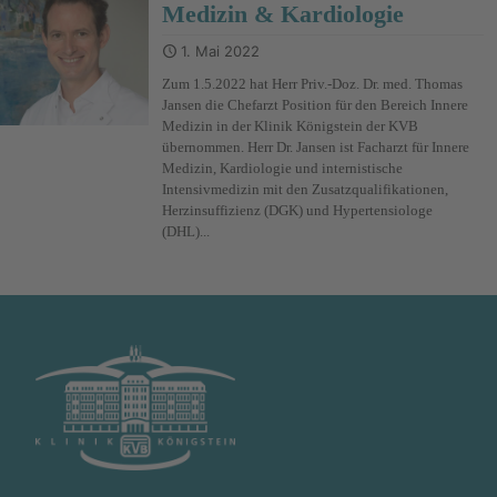
Medizin & Kardiologie
1. Mai 2022
Zum 1.5.2022 hat Herr Priv.-Doz. Dr. med. Thomas
Jansen die Chefarzt Position für den Bereich Innere
Medizin in der Klinik Königstein der KVB
übernommen. Herr Dr. Jansen ist Facharzt für Innere
Medizin, Kardiologie und internistische
Intensivmedizin mit den Zusatzqualifikationen,
Herzinsuffizienz (DGK) und Hypertensiologe
(DHL)...