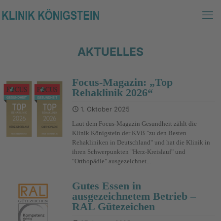
AKTUELLES
Focus-Magazin: „Top
Rehaklinik 2026“
1. Oktober 2025
Laut dem Focus-Magazin Gesundheit zählt die
Klinik Königstein der KVB "zu den Besten
Rehakliniken in Deutschland" und hat die Klinik in
ihren Schwerpunkten "Herz-Kreislauf" und
"Orthopädie" ausgezeichnet...
Gutes Essen in
ausgezeichnetem Betrieb –
RAL Gütezeichen